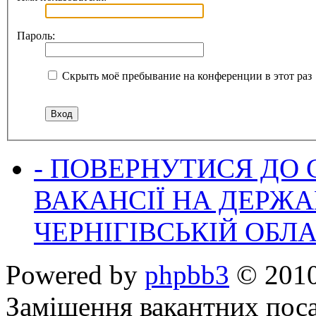
Пароль:
Скрыть моё пребывание на конференции в этот раз
- ПОВЕРНУТИСЯ ДО
ВАКАНСІЇ НА ДЕРЖ
ЧЕРНІГІВСЬКІЙ ОБЛА
Powered by
phpbb3
© 2010
Заміщення вакантних поса