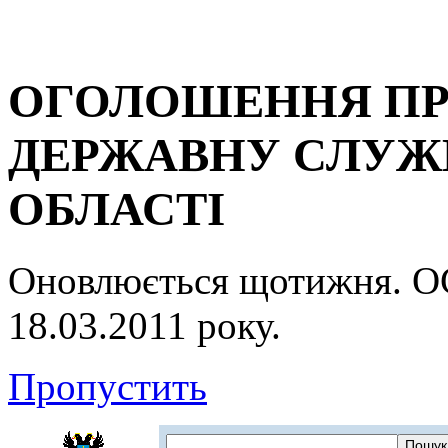
ОГОЛОШЕННЯ ПР
ДЕРЖАВНУ СЛУЖБ
ОБЛАСТІ
Оновлюється щотижня.
18.03.2011 року.
Пропустить