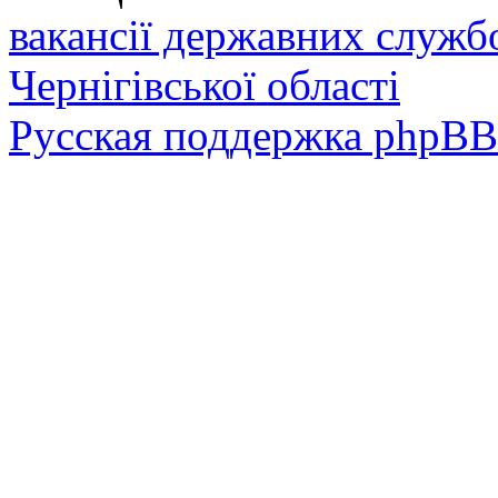
вакансії державних служб
Чернігівської області
Русская поддержка phpBB