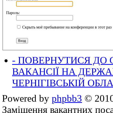
Пароль:
Скрыть моё пребывание на конференции в этот раз
- ПОВЕРНУТИСЯ ДО
ВАКАНСІЇ НА ДЕРЖ
ЧЕРНІГІВСЬКІЙ ОБЛА
Powered by
phpbb3
© 2010
Заміщення вакантних поса