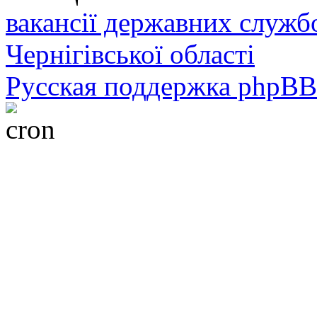
вакансії державних служб
Чернігівської області
Русская поддержка phpBB