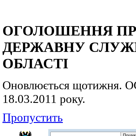
ОГОЛОШЕННЯ ПР
ДЕРЖАВНУ СЛУЖБ
ОБЛАСТІ
Оновлюється щотижня.
18.03.2011 року.
Пропустить