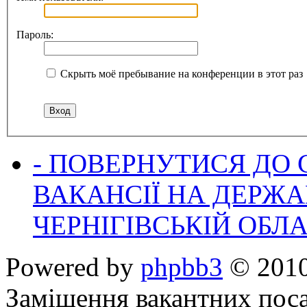
Пароль:
Скрыть моё пребывание на конференции в этот раз
- ПОВЕРНУТИСЯ ДО
ВАКАНСІЇ НА ДЕРЖ
ЧЕРНІГІВСЬКІЙ ОБЛА
Powered by
phpbb3
© 2010
Заміщення вакантних поса