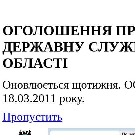
ОГОЛОШЕННЯ ПР
ДЕРЖАВНУ СЛУЖБ
ОБЛАСТІ
Оновлюється щотижня.
18.03.2011 року.
Пропустить