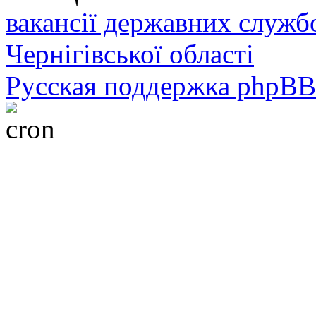
вакансії державних служб
Чернігівської області
Русская поддержка phpBB