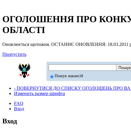
ОГОЛОШЕННЯ ПРО КОНКУР
ОБЛАСТІ
Оновлюється щотижня. ОСТАННЄ ОНОВЛЕННЯ: 18.03.2011 р
Пропустить
Пошук вакансій
- ПОВЕРНУТИСЯ ДО СПИСКУ ОГОЛОШЕНЬ ПРО ВАК
Изменить размер шрифта
FAQ
Вход
Вход