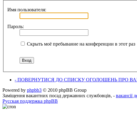
Имя пользователя:
Пароль:
Скрыть моё пребывание на конференции в этот раз
- ПОВЕРНУТИСЯ ДО СПИСКУ ОГОЛОШЕНЬ ПРО ВАК
Powered by
phpbb3
© 2010 phpBB Group
Заміщення вакантних посад державних службовців, -
вакансії 
Русская поддержка phpBB