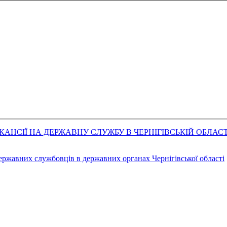
АНСІЇ НА ДЕРЖАВНУ СЛУЖБУ В ЧЕРНІГІВСЬКІЙ ОБЛАСТ
державних службовців в державних органах Чернігівської області