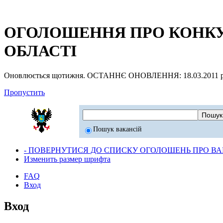
ОГОЛОШЕННЯ ПРО КОНКУР
ОБЛАСТІ
Оновлюється щотижня. ОСТАННЄ ОНОВЛЕННЯ: 18.03.2011 р
Пропустить
Пошук вакансій
- ПОВЕРНУТИСЯ ДО СПИСКУ ОГОЛОШЕНЬ ПРО ВАК
Изменить размер шрифта
FAQ
Вход
Вход