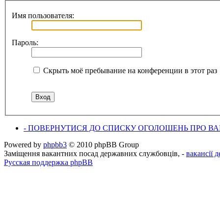
Имя пользователя:
Пароль:
Скрыть моё пребывание на конференции в этот раз
- ПОВЕРНУТИСЯ ДО СПИСКУ ОГОЛОШЕНЬ ПРО ВАК
Powered by
phpbb3
© 2010 phpBB Group
Заміщення вакантних посад державних службовців, -
вакансії 
Русская поддержка phpBB