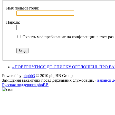
Имя пользователя:
Пароль:
Скрыть моё пребывание на конференции в этот раз
- ПОВЕРНУТИСЯ ДО СПИСКУ ОГОЛОШЕНЬ ПРО ВАК
Powered by
phpbb3
© 2010 phpBB Group
Заміщення вакантних посад державних службовців, -
вакансії 
Русская поддержка phpBB