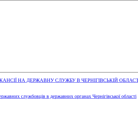
АНСІЇ НА ДЕРЖАВНУ СЛУЖБУ В ЧЕРНІГІВСЬКІЙ ОБЛАСТ
державних службовців в державних органах Чернігівської області