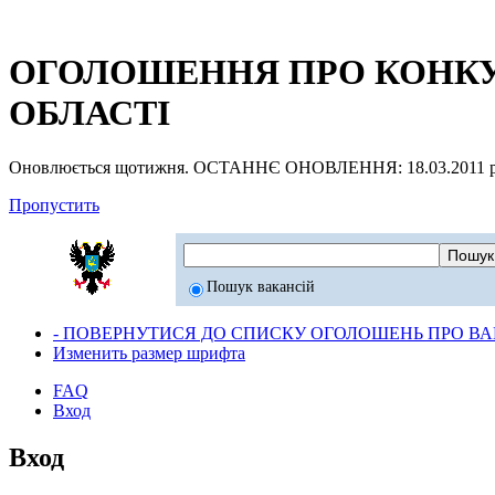
ОГОЛОШЕННЯ ПРО КОНКУР
ОБЛАСТІ
Оновлюється щотижня. ОСТАННЄ ОНОВЛЕННЯ: 18.03.2011 р
Пропустить
Пошук вакансій
- ПОВЕРНУТИСЯ ДО СПИСКУ ОГОЛОШЕНЬ ПРО ВАК
Изменить размер шрифта
FAQ
Вход
Вход