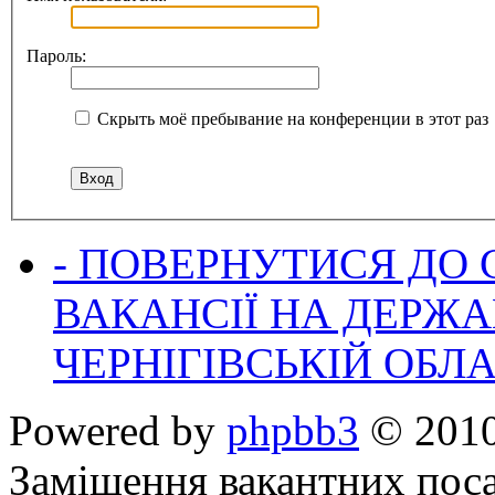
Пароль:
Скрыть моё пребывание на конференции в этот раз
- ПОВЕРНУТИСЯ ДО
ВАКАНСІЇ НА ДЕРЖ
ЧЕРНІГІВСЬКІЙ ОБЛА
Powered by
phpbb3
© 2010
Заміщення вакантних поса