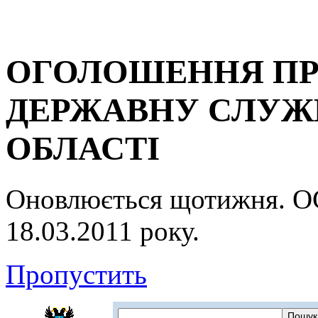
ОГОЛОШЕННЯ ПР
ДЕРЖАВНУ СЛУЖБ
ОБЛАСТІ
Оновлюється щотижня.
18.03.2011 року.
Пропустить