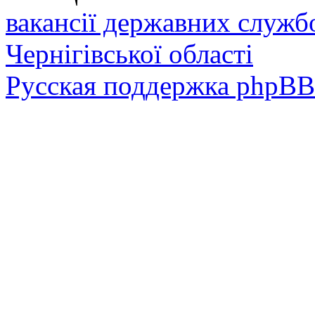
вакансії державних служб
Чернігівської області
Русская поддержка phpBB