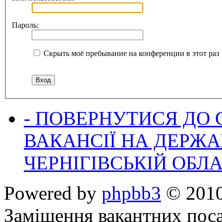
Пароль:
Скрыть моё пребывание на конференции в этот раз
- ПОВЕРНУТИСЯ ДО
ВАКАНСІЇ НА ДЕРЖ
ЧЕРНІГІВСЬКІЙ ОБЛА
Powered by
phpbb3
© 2010
Заміщення вакантних поса