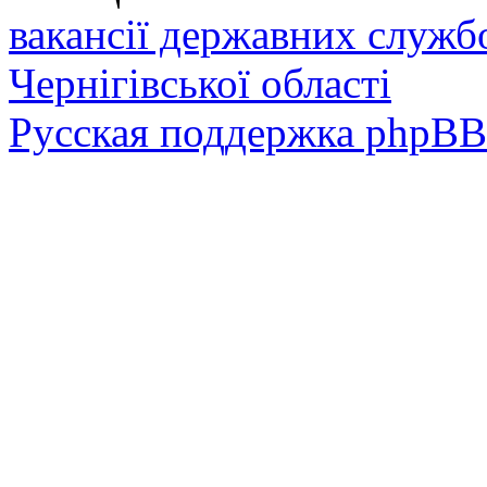
вакансії державних служб
Чернігівської області
Русская поддержка phpBB