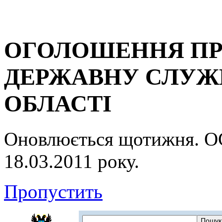
ОГОЛОШЕННЯ ПР
ДЕРЖАВНУ СЛУЖБ
ОБЛАСТІ
Оновлюється щотижня.
18.03.2011 року.
Пропустить