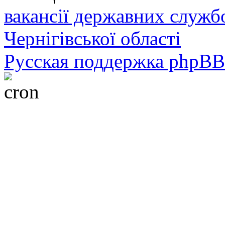
вакансії державних служб
Чернігівської області
Русская поддержка phpBB