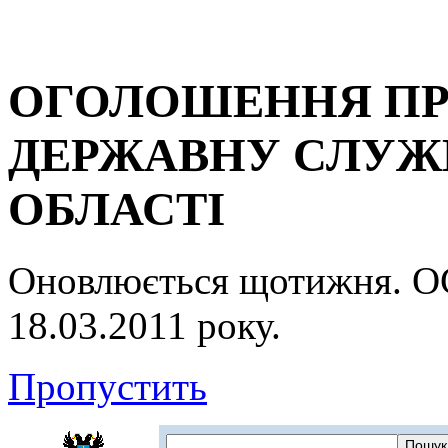
ОГОЛОШЕННЯ ПР
ДЕРЖАВНУ СЛУЖБ
ОБЛАСТІ
Оновлюється щотижня.
18.03.2011 року.
Пропустить