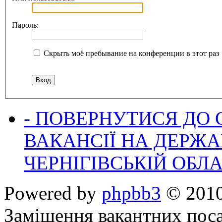
Пароль:
Скрыть моё пребывание на конференции в этот раз
- ПОВЕРНУТИСЯ ДО
ВАКАНСІЇ НА ДЕРЖ
ЧЕРНІГІВСЬКІЙ ОБЛА
Powered by
phpbb3
© 2010
Заміщення вакантних поса