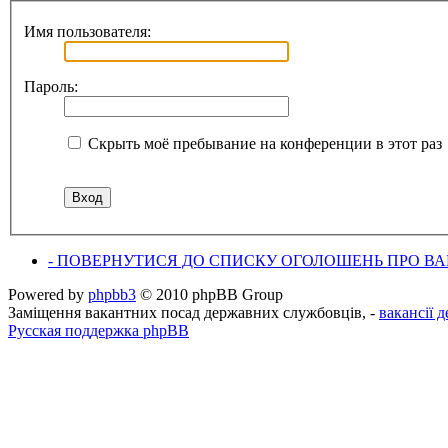
Имя пользователя:
Пароль:
Скрыть моё пребывание на конференции в этот раз
- ПОВЕРНУТИСЯ ДО СПИСКУ ОГОЛОШЕНЬ ПРО ВАК
Powered by
phpbb3
© 2010 phpBB Group
Заміщення вакантних посад державних службовців, -
вакансії 
Русская поддержка phpBB