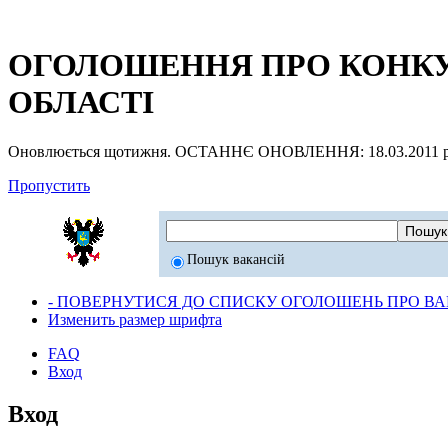
ОГОЛОШЕННЯ ПРО КОНКУР
ОБЛАСТІ
Оновлюється щотижня. ОСТАННЄ ОНОВЛЕННЯ: 18.03.2011 р
Пропустить
Пошук вакансій
- ПОВЕРНУТИСЯ ДО СПИСКУ ОГОЛОШЕНЬ ПРО ВАК
Изменить размер шрифта
FAQ
Вход
Вход