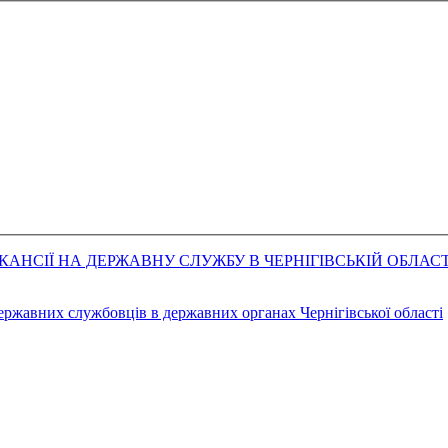
АНСІЇ НА ДЕРЖАВНУ СЛУЖБУ В ЧЕРНІГІВСЬКІЙ ОБЛАСТ
державних службовців в державних органах Чернігівської області