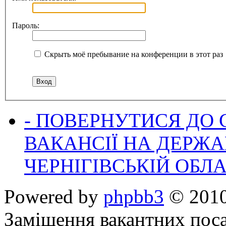
Пароль:
Скрыть моё пребывание на конференции в этот раз
- ПОВЕРНУТИСЯ ДО
ВАКАНСІЇ НА ДЕРЖ
ЧЕРНІГІВСЬКІЙ ОБЛА
Powered by
phpbb3
© 2010
Заміщення вакантних поса