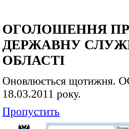
ОГОЛОШЕННЯ ПР
ДЕРЖАВНУ СЛУЖБ
ОБЛАСТІ
Оновлюється щотижня.
18.03.2011 року.
Пропустить