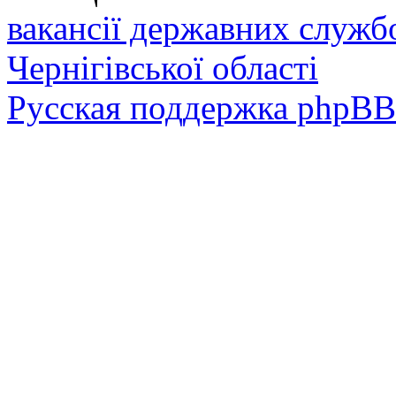
вакансії державних служб
Чернігівської області
Русская поддержка phpBB