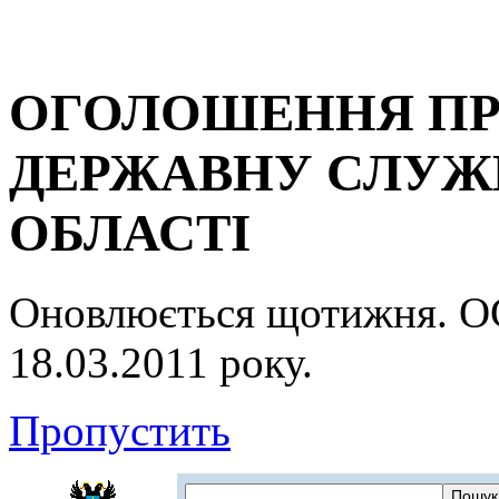
ОГОЛОШЕННЯ ПР
ДЕРЖАВНУ СЛУЖБ
ОБЛАСТІ
Оновлюється щотижня.
18.03.2011 року.
Пропустить