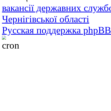
вакансії державних служб
Чернігівської області
Русская поддержка phpBB