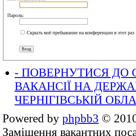
Пароль:
Скрыть моё пребывание на конференции в этот раз
- ПОВЕРНУТИСЯ ДО
ВАКАНСІЇ НА ДЕРЖ
ЧЕРНІГІВСЬКІЙ ОБЛА
Powered by
phpbb3
© 2010
Заміщення вакантних поса