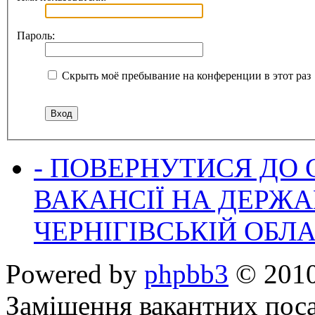
Пароль:
Скрыть моё пребывание на конференции в этот раз
- ПОВЕРНУТИСЯ ДО
ВАКАНСІЇ НА ДЕРЖ
ЧЕРНІГІВСЬКІЙ ОБЛА
Powered by
phpbb3
© 2010
Заміщення вакантних поса