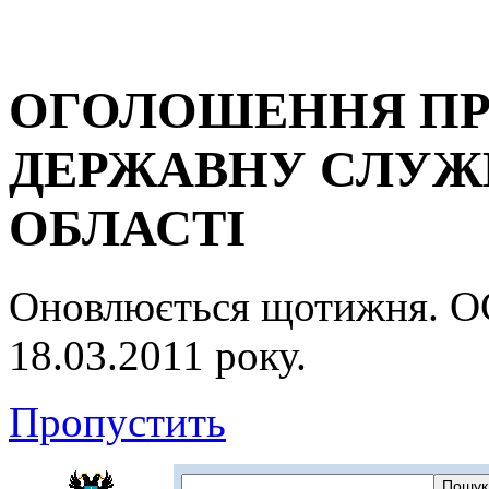
ОГОЛОШЕННЯ ПР
ДЕРЖАВНУ СЛУЖБ
ОБЛАСТІ
Оновлюється щотижня.
18.03.2011 року.
Пропустить