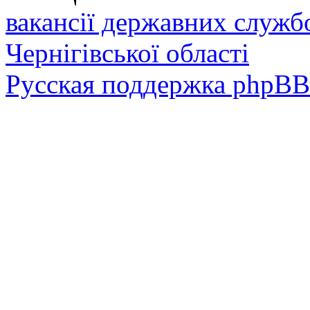
вакансії державних служб
Чернігівської області
Русская поддержка phpBB