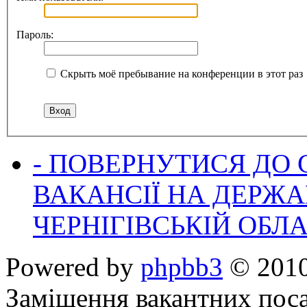
Пароль:
Скрыть моё пребывание на конференции в этот раз
- ПОВЕРНУТИСЯ ДО
ВАКАНСІЇ НА ДЕРЖ
ЧЕРНІГІВСЬКІЙ ОБЛА
Powered by
phpbb3
© 2010
Заміщення вакантних поса