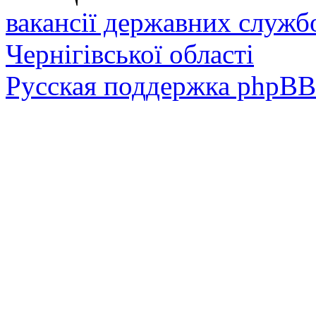
вакансії державних служб
Чернігівської області
Русская поддержка phpBB