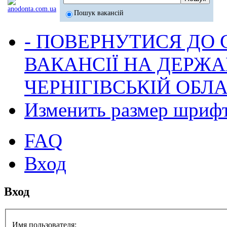
Пошук вакансій
- ПОВЕРНУТИСЯ ДО
ВАКАНСІЇ НА ДЕРЖ
ЧЕРНІГІВСЬКІЙ ОБЛА
Изменить размер шриф
FAQ
Вход
Вход
Имя пользователя: