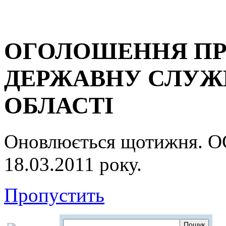
ОГОЛОШЕННЯ ПР
ДЕРЖАВНУ СЛУЖБ
ОБЛАСТІ
Оновлюється щотижня.
18.03.2011 року.
Пропустить