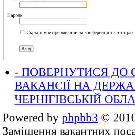
Пароль:
Скрыть моё пребывание на конференции в этот раз
- ПОВЕРНУТИСЯ ДО
ВАКАНСІЇ НА ДЕРЖ
ЧЕРНІГІВСЬКІЙ ОБЛА
Powered by
phpbb3
© 2010
Заміщення вакантних поса