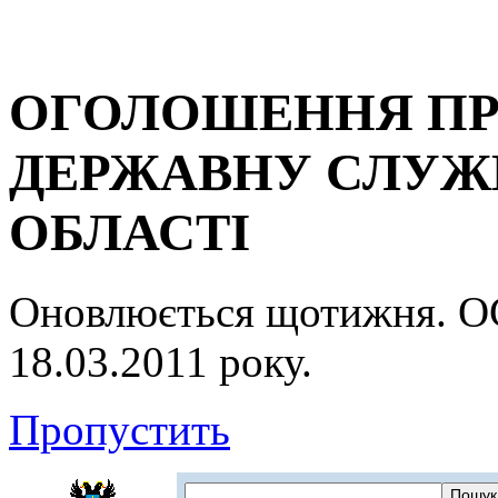
ОГОЛОШЕННЯ ПР
ДЕРЖАВНУ СЛУЖБ
ОБЛАСТІ
Оновлюється щотижня.
18.03.2011 року.
Пропустить