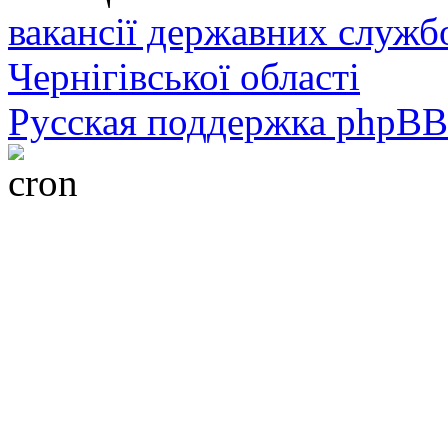
вакансії державних служб
Чернігівської області
Русская поддержка phpBB