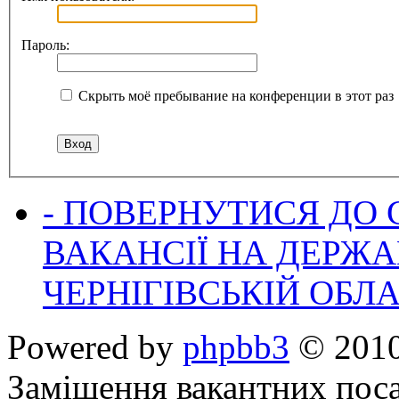
Пароль:
Скрыть моё пребывание на конференции в этот раз
- ПОВЕРНУТИСЯ ДО
ВАКАНСІЇ НА ДЕРЖ
ЧЕРНІГІВСЬКІЙ ОБЛА
Powered by
phpbb3
© 2010
Заміщення вакантних поса