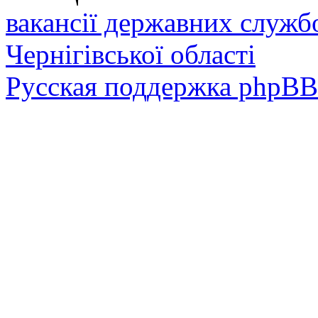
вакансії державних служб
Чернігівської області
Русская поддержка phpBB