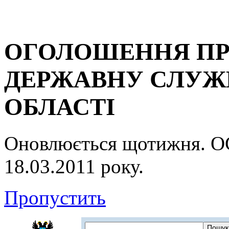
ОГОЛОШЕННЯ ПР
ДЕРЖАВНУ СЛУЖБ
ОБЛАСТІ
Оновлюється щотижня.
18.03.2011 року.
Пропустить