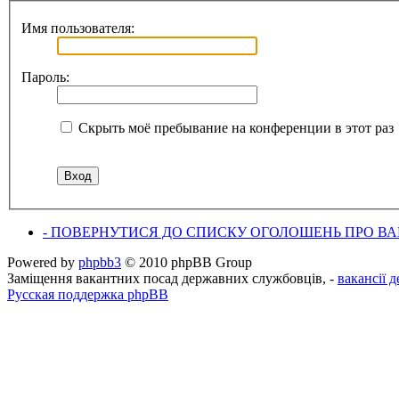
Имя пользователя:
Пароль:
Скрыть моё пребывание на конференции в этот раз
- ПОВЕРНУТИСЯ ДО СПИСКУ ОГОЛОШЕНЬ ПРО ВАК
Powered by
phpbb3
© 2010 phpBB Group
Заміщення вакантних посад державних службовців, -
вакансії 
Русская поддержка phpBB