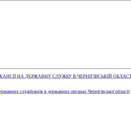
АНСІЇ НА ДЕРЖАВНУ СЛУЖБУ В ЧЕРНІГІВСЬКІЙ ОБЛАСТ
державних службовців в державних органах Чернігівської області