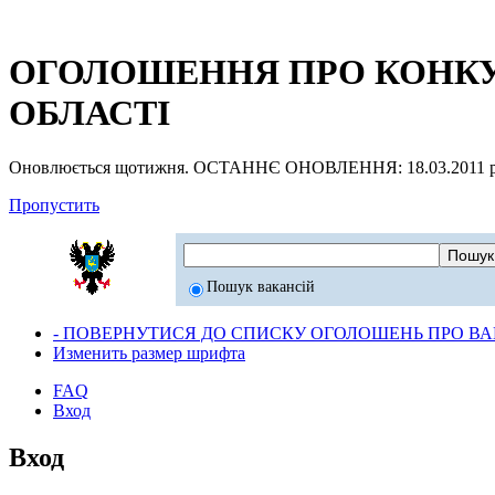
ОГОЛОШЕННЯ ПРО КОНКУР
ОБЛАСТІ
Оновлюється щотижня. ОСТАННЄ ОНОВЛЕННЯ: 18.03.2011 р
Пропустить
Пошук вакансій
- ПОВЕРНУТИСЯ ДО СПИСКУ ОГОЛОШЕНЬ ПРО ВАК
Изменить размер шрифта
FAQ
Вход
Вход