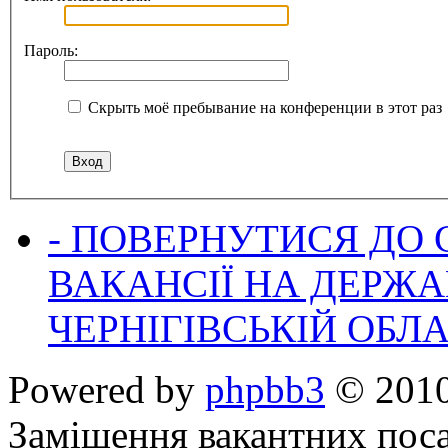
Пароль:
Скрыть моё пребывание на конференции в этот раз
- ПОВЕРНУТИСЯ ДО
ВАКАНСІЇ НА ДЕРЖ
ЧЕРНІГІВСЬКІЙ ОБЛА
Powered by
phpbb3
© 2010
Заміщення вакантних поса