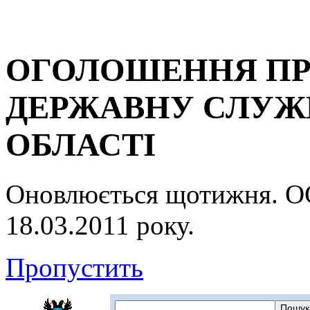
ОГОЛОШЕННЯ ПР
ДЕРЖАВНУ СЛУЖБ
ОБЛАСТІ
Оновлюється щотижня.
18.03.2011 року.
Пропустить