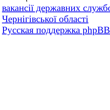
вакансії державних служб
Чернігівської області
Русская поддержка phpBB