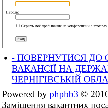
Пароль:
Скрыть моё пребывание на конференции в этот раз
- ПОВЕРНУТИСЯ ДО
ВАКАНСІЇ НА ДЕРЖ
ЧЕРНІГІВСЬКІЙ ОБЛА
Powered by
phpbb3
© 2010
Заміщення вакантних поса