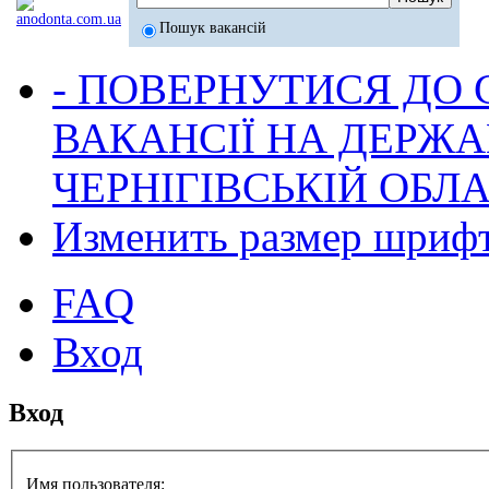
Пошук вакансій
- ПОВЕРНУТИСЯ ДО
ВАКАНСІЇ НА ДЕРЖ
ЧЕРНІГІВСЬКІЙ ОБЛА
Изменить размер шриф
FAQ
Вход
Вход
Имя пользователя: