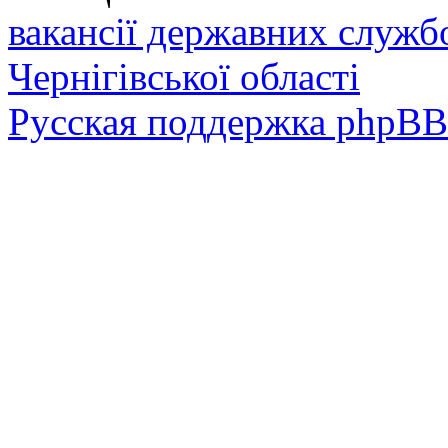
вакансії державних служб
Чернігівської області
Русская поддержка phpBB