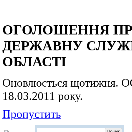
ОГОЛОШЕННЯ ПР
ДЕРЖАВНУ СЛУЖБ
ОБЛАСТІ
Оновлюється щотижня.
18.03.2011 року.
Пропустить