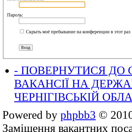
Пароль:
Скрыть моё пребывание на конференции в этот раз
- ПОВЕРНУТИСЯ ДО
ВАКАНСІЇ НА ДЕРЖ
ЧЕРНІГІВСЬКІЙ ОБЛА
Powered by
phpbb3
© 2010
Заміщення вакантних поса