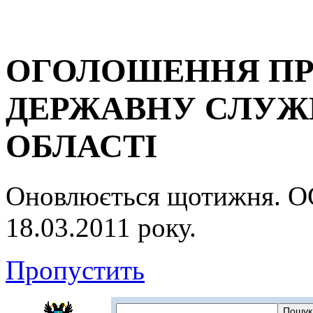
ОГОЛОШЕННЯ ПР
ДЕРЖАВНУ СЛУЖБ
ОБЛАСТІ
Оновлюється щотижня.
18.03.2011 року.
Пропустить