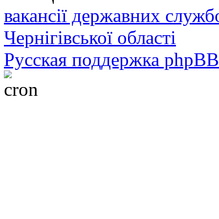
вакансії державних служб
Чернігівської області
Русская поддержка phpBB