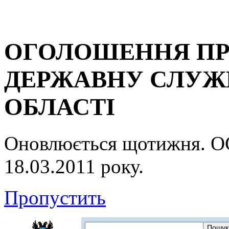
ОГОЛОШЕННЯ ПР
ДЕРЖАВНУ СЛУЖБ
ОБЛАСТІ
Оновлюється щотижня.
18.03.2011 року.
Пропустить