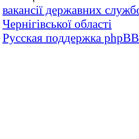
вакансії державних служб
Чернігівської області
Русская поддержка phpBB