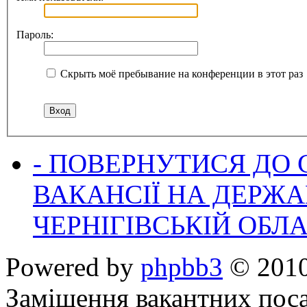
Пароль:
Скрыть моё пребывание на конференции в этот раз
- ПОВЕРНУТИСЯ ДО
ВАКАНСІЇ НА ДЕРЖ
ЧЕРНІГІВСЬКІЙ ОБЛА
Powered by
phpbb3
© 2010
Заміщення вакантних поса