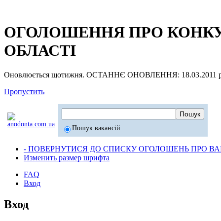
ОГОЛОШЕННЯ ПРО КОНКУР
ОБЛАСТІ
Оновлюється щотижня. ОСТАННЄ ОНОВЛЕННЯ: 18.03.2011 р
Пропустить
Пошук вакансій
- ПОВЕРНУТИСЯ ДО СПИСКУ ОГОЛОШЕНЬ ПРО ВАК
Изменить размер шрифта
FAQ
Вход
Вход