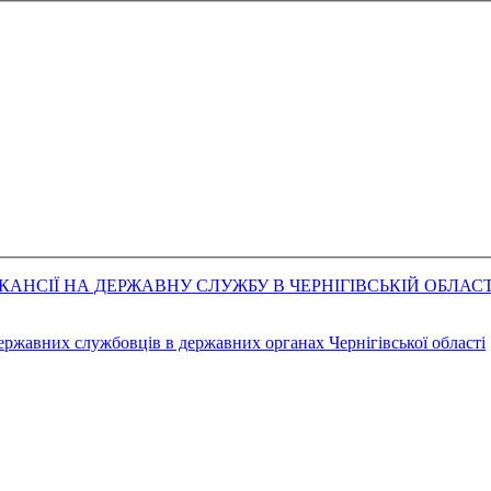
АНСІЇ НА ДЕРЖАВНУ СЛУЖБУ В ЧЕРНІГІВСЬКІЙ ОБЛАСТ
державних службовців в державних органах Чернігівської області