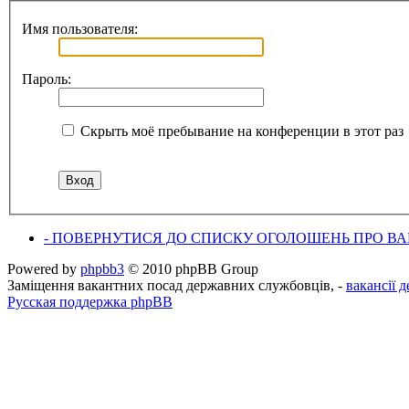
Имя пользователя:
Пароль:
Скрыть моё пребывание на конференции в этот раз
- ПОВЕРНУТИСЯ ДО СПИСКУ ОГОЛОШЕНЬ ПРО ВАК
Powered by
phpbb3
© 2010 phpBB Group
Заміщення вакантних посад державних службовців, -
вакансії 
Русская поддержка phpBB