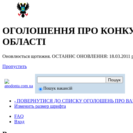
ОГОЛОШЕННЯ ПРО КОНКУР
ОБЛАСТІ
Оновлюється щотижня. ОСТАННЄ ОНОВЛЕННЯ: 18.03.2011 р
Пропустить
Пошук вакансій
- ПОВЕРНУТИСЯ ДО СПИСКУ ОГОЛОШЕНЬ ПРО ВАК
Изменить размер шрифта
FAQ
Вход