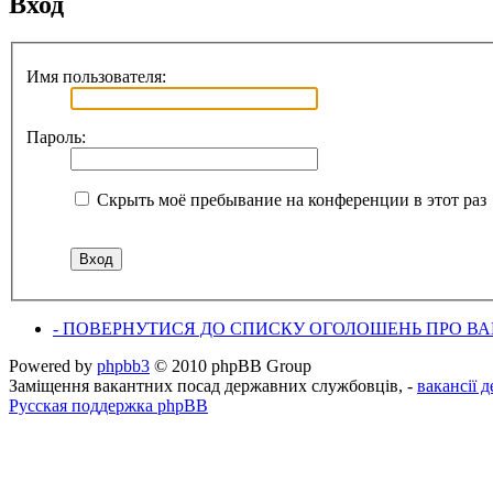
Вход
Имя пользователя:
Пароль:
Скрыть моё пребывание на конференции в этот раз
- ПОВЕРНУТИСЯ ДО СПИСКУ ОГОЛОШЕНЬ ПРО ВАК
Powered by
phpbb3
© 2010 phpBB Group
Заміщення вакантних посад державних службовців, -
вакансії 
Русская поддержка phpBB