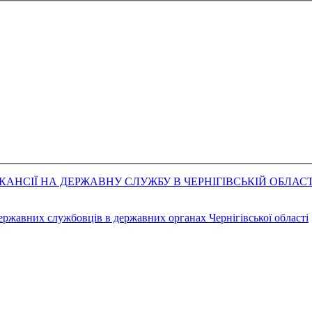
АНСІЇ НА ДЕРЖАВНУ СЛУЖБУ В ЧЕРНІГІВСЬКІЙ ОБЛАСТ
державних службовців в державних органах Чернігівської області