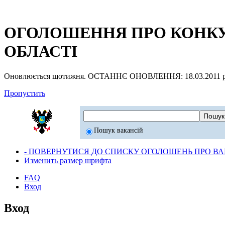
ОГОЛОШЕННЯ ПРО КОНКУР
ОБЛАСТІ
Оновлюється щотижня. ОСТАННЄ ОНОВЛЕННЯ: 18.03.2011 р
Пропустить
Пошук вакансій
- ПОВЕРНУТИСЯ ДО СПИСКУ ОГОЛОШЕНЬ ПРО ВАК
Изменить размер шрифта
FAQ
Вход
Вход