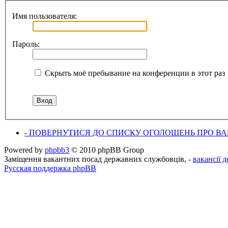
Имя пользователя:
Пароль:
Скрыть моё пребывание на конференции в этот раз
- ПОВЕРНУТИСЯ ДО СПИСКУ ОГОЛОШЕНЬ ПРО ВАК
Powered by
phpbb3
© 2010 phpBB Group
Заміщення вакантних посад державних службовців, -
вакансії 
Русская поддержка phpBB