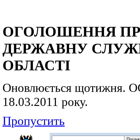
ОГОЛОШЕННЯ ПР
ДЕРЖАВНУ СЛУЖБ
ОБЛАСТІ
Оновлюється щотижня.
18.03.2011 року.
Пропустить