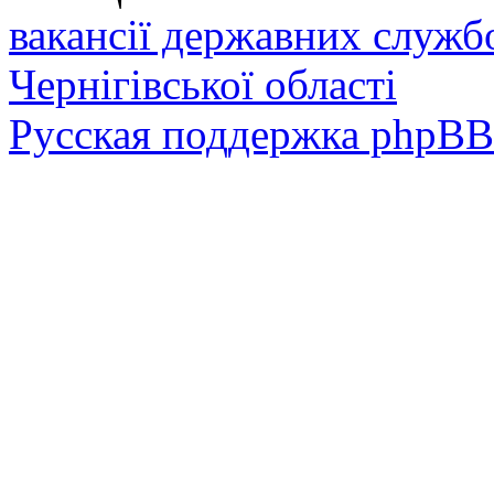
вакансії державних служб
Чернігівської області
Русская поддержка phpBB