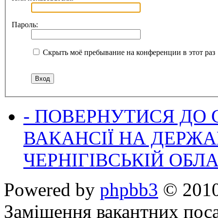
Пароль:
Скрыть моё пребывание на конференции в этот раз
- ПОВЕРНУТИСЯ ДО
ВАКАНСІЇ НА ДЕРЖ
ЧЕРНІГІВСЬКІЙ ОБЛА
Powered by
phpbb3
© 2010
Заміщення вакантних поса