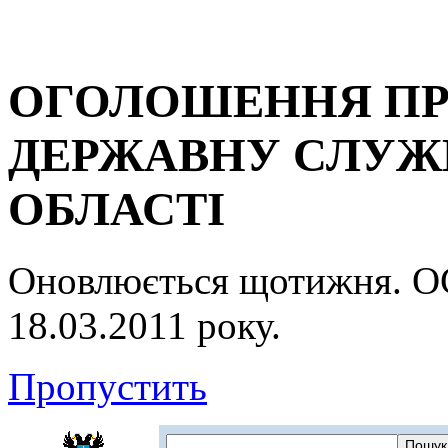
ОГОЛОШЕННЯ ПР
ДЕРЖАВНУ СЛУЖБ
ОБЛАСТІ
Оновлюється щотижня.
18.03.2011 року.
Пропустить