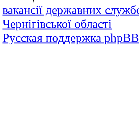
вакансії державних служб
Чернігівської області
Русская поддержка phpBB