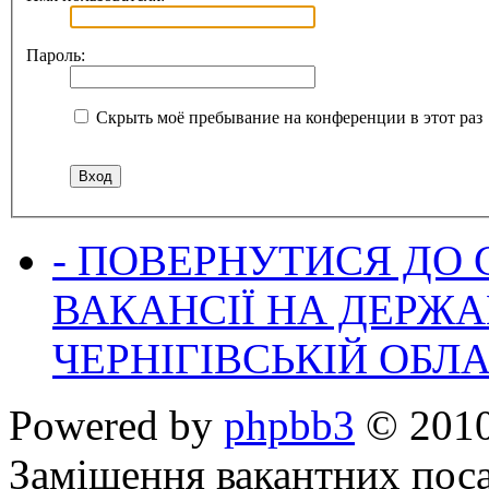
Пароль:
Скрыть моё пребывание на конференции в этот раз
- ПОВЕРНУТИСЯ ДО
ВАКАНСІЇ НА ДЕРЖ
ЧЕРНІГІВСЬКІЙ ОБЛА
Powered by
phpbb3
© 2010
Заміщення вакантних поса