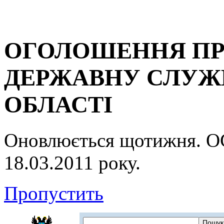
ОГОЛОШЕННЯ ПР
ДЕРЖАВНУ СЛУЖБ
ОБЛАСТІ
Оновлюється щотижня.
18.03.2011 року.
Пропустить