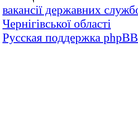
вакансії державних служб
Чернігівської області
Русская поддержка phpBB