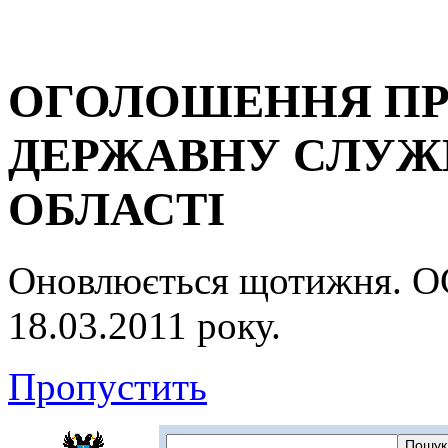
ОГОЛОШЕННЯ ПР
ДЕРЖАВНУ СЛУЖБ
ОБЛАСТІ
Оновлюється щотижня.
18.03.2011 року.
Пропустить