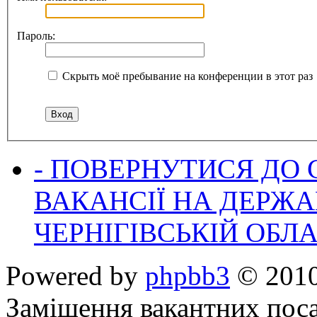
Пароль:
Скрыть моё пребывание на конференции в этот раз
- ПОВЕРНУТИСЯ ДО
ВАКАНСІЇ НА ДЕРЖ
ЧЕРНІГІВСЬКІЙ ОБЛА
Powered by
phpbb3
© 2010
Заміщення вакантних поса