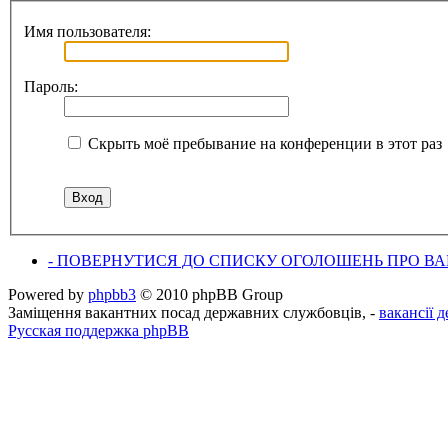
Имя пользователя:
Пароль:
Скрыть моё пребывание на конференции в этот раз
- ПОВЕРНУТИСЯ ДО СПИСКУ ОГОЛОШЕНЬ ПРО ВАК
Powered by
phpbb3
© 2010 phpBB Group
Заміщення вакантних посад державних службовців, -
вакансії 
Русская поддержка phpBB