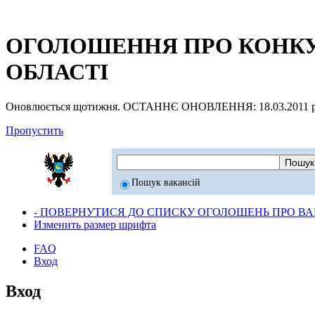
ОГОЛОШЕННЯ ПРО КОНКУР
ОБЛАСТІ
Оновлюється щотижня. ОСТАННЄ ОНОВЛЕННЯ: 18.03.2011 р
Пропустить
Пошук вакансій
- ПОВЕРНУТИСЯ ДО СПИСКУ ОГОЛОШЕНЬ ПРО ВАК
Изменить размер шрифта
FAQ
Вход
Вход