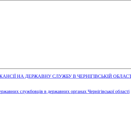
АНСІЇ НА ДЕРЖАВНУ СЛУЖБУ В ЧЕРНІГІВСЬКІЙ ОБЛАСТ
державних службовців в державних органах Чернігівської області