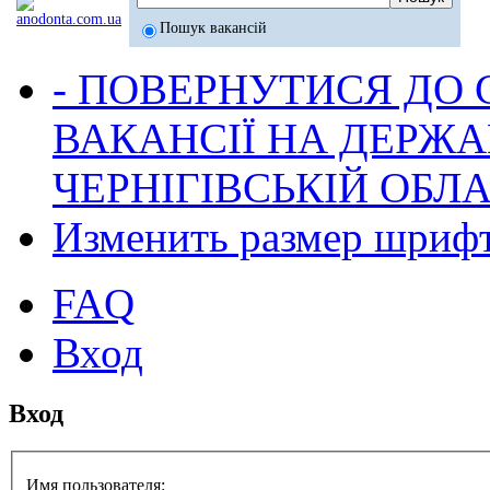
Пошук вакансій
- ПОВЕРНУТИСЯ ДО
ВАКАНСІЇ НА ДЕРЖ
ЧЕРНІГІВСЬКІЙ ОБЛА
Изменить размер шриф
FAQ
Вход
Вход
Имя пользователя: