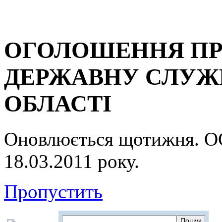
ОГОЛОШЕННЯ ПР
ДЕРЖАВНУ СЛУЖБ
ОБЛАСТІ
Оновлюється щотижня.
18.03.2011 року.
Пропустить