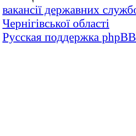
вакансії державних служб
Чернігівської області
Русская поддержка phpBB