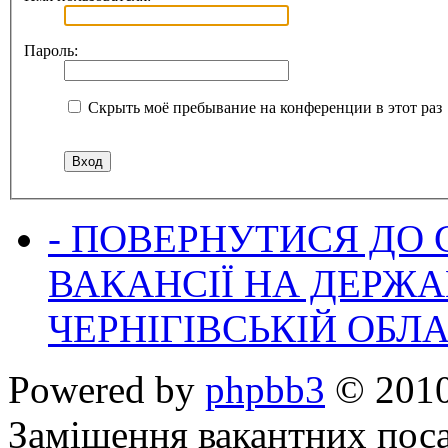
Пароль:
Скрыть моё пребывание на конференции в этот раз
- ПОВЕРНУТИСЯ ДО
ВАКАНСІЇ НА ДЕРЖ
ЧЕРНІГІВСЬКІЙ ОБЛА
Powered by
phpbb3
© 2010
Заміщення вакантних поса