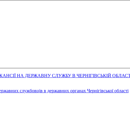
АНСІЇ НА ДЕРЖАВНУ СЛУЖБУ В ЧЕРНІГІВСЬКІЙ ОБЛАСТ
державних службовців в державних органах Чернігівської області