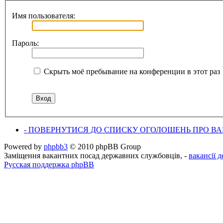
Имя пользователя:
Пароль:
Скрыть моё пребывание на конференции в этот раз
- ПОВЕРНУТИСЯ ДО СПИСКУ ОГОЛОШЕНЬ ПРО ВАК
Powered by
phpbb3
© 2010 phpBB Group
Заміщення вакантних посад державних службовців, -
вакансії 
Русская поддержка phpBB