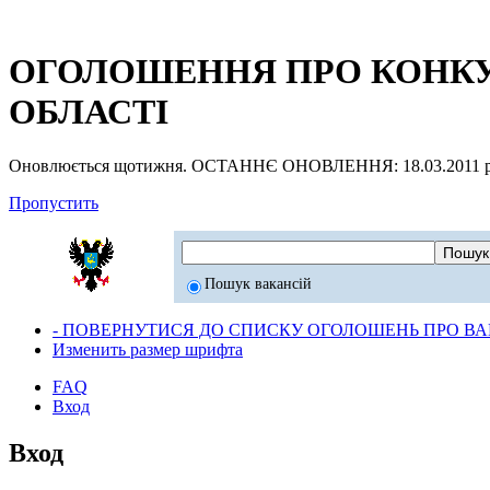
ОГОЛОШЕННЯ ПРО КОНКУР
ОБЛАСТІ
Оновлюється щотижня. ОСТАННЄ ОНОВЛЕННЯ: 18.03.2011 р
Пропустить
Пошук вакансій
- ПОВЕРНУТИСЯ ДО СПИСКУ ОГОЛОШЕНЬ ПРО ВАК
Изменить размер шрифта
FAQ
Вход
Вход