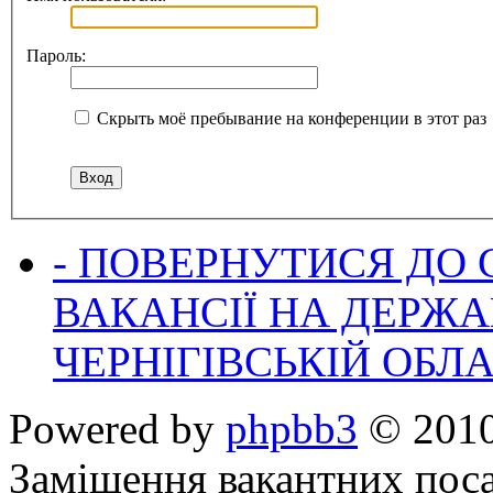
Пароль:
Скрыть моё пребывание на конференции в этот раз
- ПОВЕРНУТИСЯ ДО
ВАКАНСІЇ НА ДЕРЖ
ЧЕРНІГІВСЬКІЙ ОБЛА
Powered by
phpbb3
© 2010
Заміщення вакантних поса