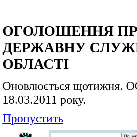
ОГОЛОШЕННЯ ПР
ДЕРЖАВНУ СЛУЖБ
ОБЛАСТІ
Оновлюється щотижня.
18.03.2011 року.
Пропустить