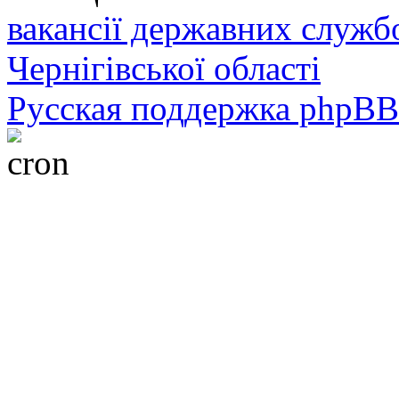
вакансії державних служб
Чернігівської області
Русская поддержка phpBB