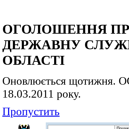
ОГОЛОШЕННЯ ПР
ДЕРЖАВНУ СЛУЖБ
ОБЛАСТІ
Оновлюється щотижня.
18.03.2011 року.
Пропустить