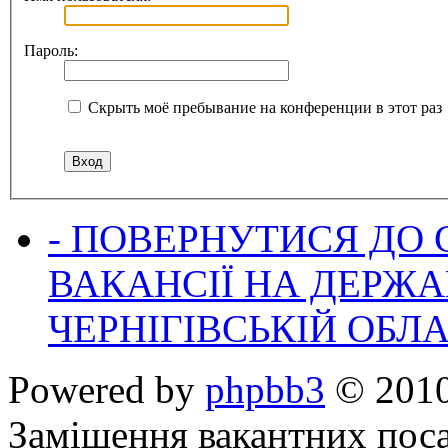
Пароль:
Скрыть моё пребывание на конференции в этот раз
- ПОВЕРНУТИСЯ ДО
ВАКАНСІЇ НА ДЕРЖ
ЧЕРНІГІВСЬКІЙ ОБЛА
Powered by
phpbb3
© 2010
Заміщення вакантних поса