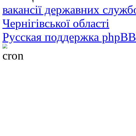
вакансії державних служб
Чернігівської області
Русская поддержка phpBB