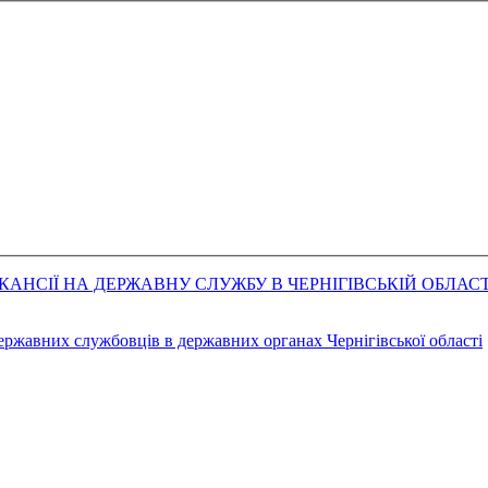
АНСІЇ НА ДЕРЖАВНУ СЛУЖБУ В ЧЕРНІГІВСЬКІЙ ОБЛАСТ
державних службовців в державних органах Чернігівської області