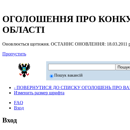
ОГОЛОШЕННЯ ПРО КОНКУР
ОБЛАСТІ
Оновлюється щотижня. ОСТАННЄ ОНОВЛЕННЯ: 18.03.2011 р
Пропустить
Пошук вакансій
- ПОВЕРНУТИСЯ ДО СПИСКУ ОГОЛОШЕНЬ ПРО ВАК
Изменить размер шрифта
FAQ
Вход
Вход