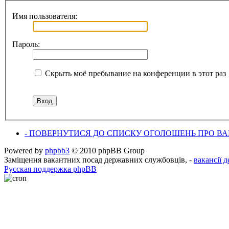
Имя пользователя:
Пароль:
Скрыть моё пребывание на конференции в этот раз
- ПОВЕРНУТИСЯ ДО СПИСКУ ОГОЛОШЕНЬ ПРО ВАК
Powered by
phpbb3
© 2010 phpBB Group
Заміщення вакантних посад державних службовців, -
вакансії 
Русская поддержка phpBB