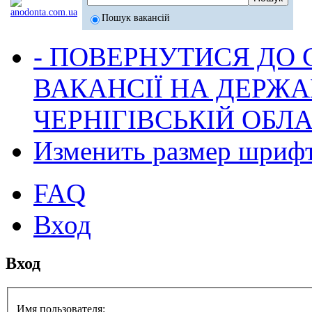
Пошук вакансій
- ПОВЕРНУТИСЯ ДО
ВАКАНСІЇ НА ДЕРЖ
ЧЕРНІГІВСЬКІЙ ОБЛА
Изменить размер шриф
FAQ
Вход
Вход
Имя пользователя: