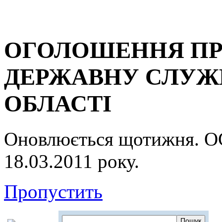
ОГОЛОШЕННЯ ПР
ДЕРЖАВНУ СЛУЖБ
ОБЛАСТІ
Оновлюється щотижня.
18.03.2011 року.
Пропустить