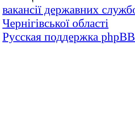
вакансії державних служб
Чернігівської області
Русская поддержка phpBB