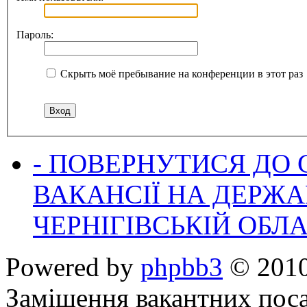
Пароль:
Скрыть моё пребывание на конференции в этот раз
- ПОВЕРНУТИСЯ ДО
ВАКАНСІЇ НА ДЕРЖ
ЧЕРНІГІВСЬКІЙ ОБЛА
Powered by
phpbb3
© 2010
Заміщення вакантних поса