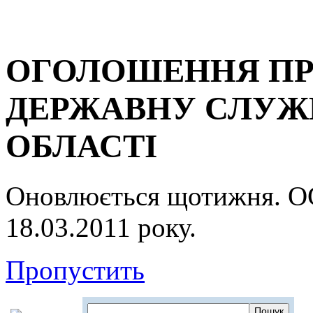
ОГОЛОШЕННЯ ПР
ДЕРЖАВНУ СЛУЖБ
ОБЛАСТІ
Оновлюється щотижня.
18.03.2011 року.
Пропустить