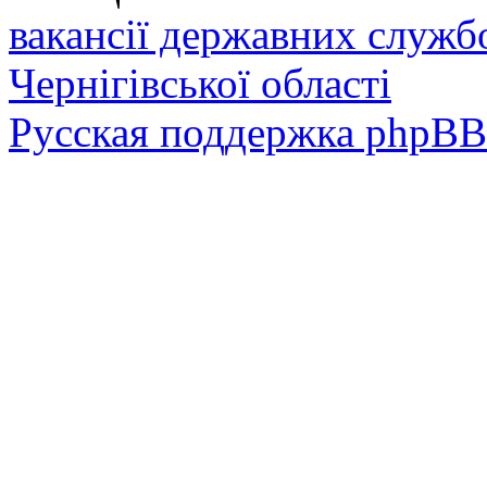
вакансії державних служб
Чернігівської області
Русская поддержка phpBB