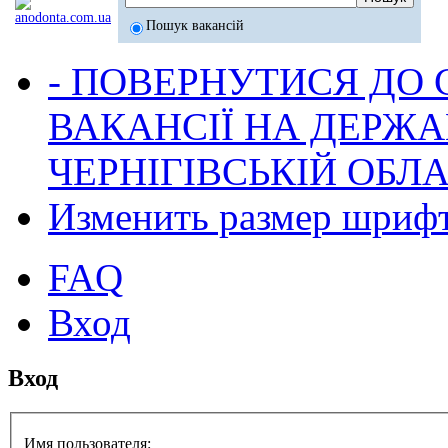
Пошук вакансій
- ПОВЕРНУТИСЯ ДО
ВАКАНСІЇ НА ДЕРЖ
ЧЕРНІГІВСЬКІЙ ОБЛА
Изменить размер шриф
FAQ
Вход
Вход
Имя пользователя: