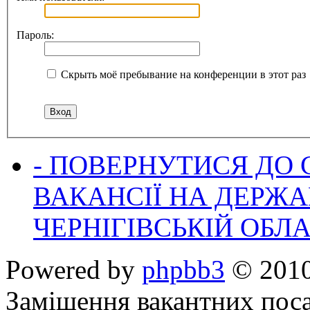
Пароль:
Скрыть моё пребывание на конференции в этот раз
- ПОВЕРНУТИСЯ ДО
ВАКАНСІЇ НА ДЕРЖ
ЧЕРНІГІВСЬКІЙ ОБЛА
Powered by
phpbb3
© 2010
Заміщення вакантних поса