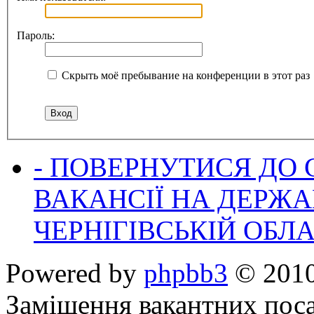
Пароль:
Скрыть моё пребывание на конференции в этот раз
- ПОВЕРНУТИСЯ ДО
ВАКАНСІЇ НА ДЕРЖ
ЧЕРНІГІВСЬКІЙ ОБЛА
Powered by
phpbb3
© 2010
Заміщення вакантних поса