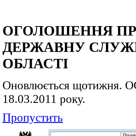
ОГОЛОШЕННЯ ПР
ДЕРЖАВНУ СЛУЖБ
ОБЛАСТІ
Оновлюється щотижня.
18.03.2011 року.
Пропустить