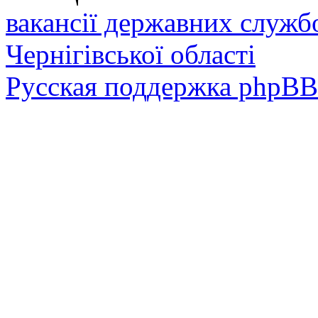
вакансії державних служб
Чернігівської області
Русская поддержка phpBB