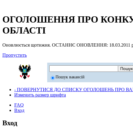
ОГОЛОШЕННЯ ПРО КОНКУР
ОБЛАСТІ
Оновлюється щотижня. ОСТАННЄ ОНОВЛЕННЯ: 18.03.2011 р
Пропустить
Пошук вакансій
- ПОВЕРНУТИСЯ ДО СПИСКУ ОГОЛОШЕНЬ ПРО ВАК
Изменить размер шрифта
FAQ
Вход
Вход