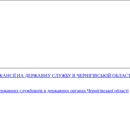
АНСІЇ НА ДЕРЖАВНУ СЛУЖБУ В ЧЕРНІГІВСЬКІЙ ОБЛАСТ
державних службовців в державних органах Чернігівської області