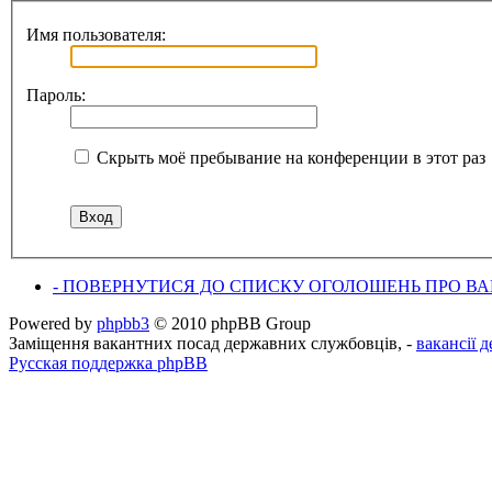
Имя пользователя:
Пароль:
Скрыть моё пребывание на конференции в этот раз
- ПОВЕРНУТИСЯ ДО СПИСКУ ОГОЛОШЕНЬ ПРО ВАК
Powered by
phpbb3
© 2010 phpBB Group
Заміщення вакантних посад державних службовців, -
вакансії 
Русская поддержка phpBB