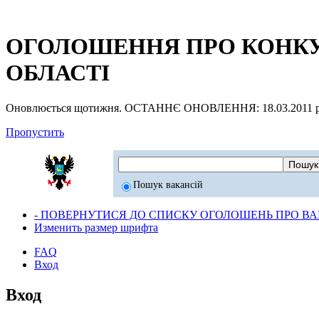
ОГОЛОШЕННЯ ПРО КОНКУР
ОБЛАСТІ
Оновлюється щотижня. ОСТАННЄ ОНОВЛЕННЯ: 18.03.2011 р
Пропустить
Пошук вакансій
- ПОВЕРНУТИСЯ ДО СПИСКУ ОГОЛОШЕНЬ ПРО ВАК
Изменить размер шрифта
FAQ
Вход
Вход