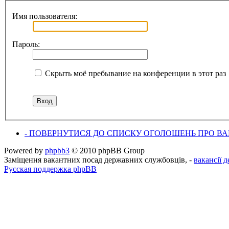
Имя пользователя:
Пароль:
Скрыть моё пребывание на конференции в этот раз
- ПОВЕРНУТИСЯ ДО СПИСКУ ОГОЛОШЕНЬ ПРО ВАК
Powered by
phpbb3
© 2010 phpBB Group
Заміщення вакантних посад державних службовців, -
вакансії 
Русская поддержка phpBB