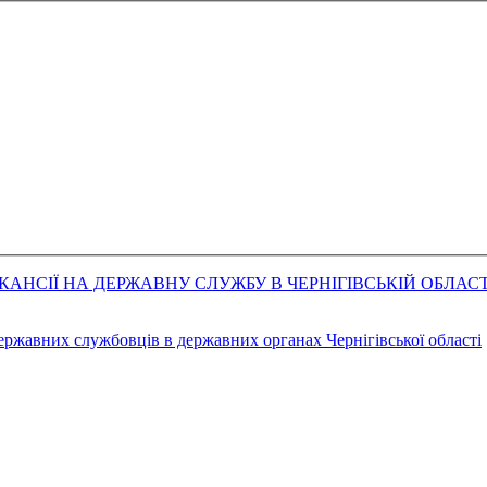
АНСІЇ НА ДЕРЖАВНУ СЛУЖБУ В ЧЕРНІГІВСЬКІЙ ОБЛАСТ
державних службовців в державних органах Чернігівської області