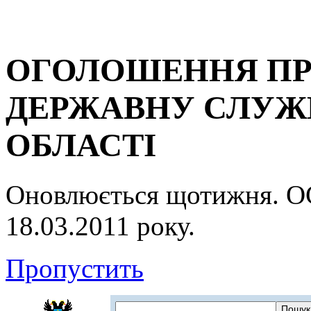
ОГОЛОШЕННЯ ПР
ДЕРЖАВНУ СЛУЖБ
ОБЛАСТІ
Оновлюється щотижня.
18.03.2011 року.
Пропустить