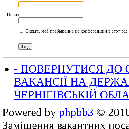
Пароль:
Скрыть моё пребывание на конференции в этот раз
- ПОВЕРНУТИСЯ ДО
ВАКАНСІЇ НА ДЕРЖ
ЧЕРНІГІВСЬКІЙ ОБЛА
Powered by
phpbb3
© 2010
Заміщення вакантних поса