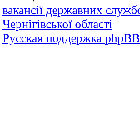
вакансії державних служб
Чернігівської області
Русская поддержка phpBB