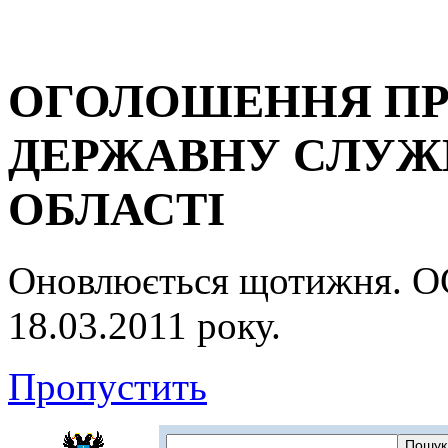
ОГОЛОШЕННЯ ПР
ДЕРЖАВНУ СЛУЖБ
ОБЛАСТІ
Оновлюється щотижня.
18.03.2011 року.
Пропустить