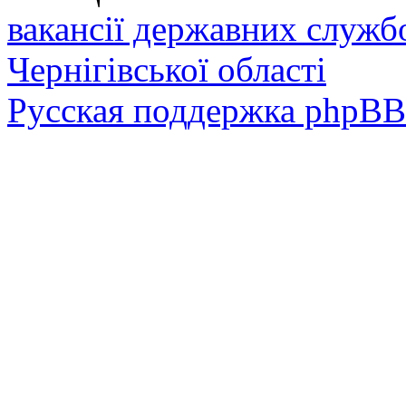
вакансії державних служб
Чернігівської області
Русская поддержка phpBB