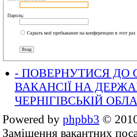
Пароль:
Скрыть моё пребывание на конференции в этот раз
- ПОВЕРНУТИСЯ ДО
ВАКАНСІЇ НА ДЕРЖ
ЧЕРНІГІВСЬКІЙ ОБЛА
Powered by
phpbb3
© 2010
Заміщення вакантних поса