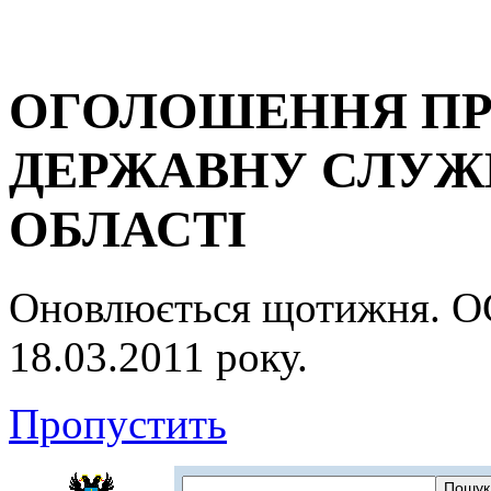
ОГОЛОШЕННЯ ПР
ДЕРЖАВНУ СЛУЖБ
ОБЛАСТІ
Оновлюється щотижня.
18.03.2011 року.
Пропустить