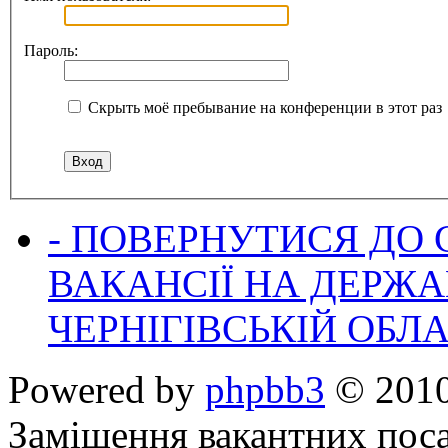
Пароль:
Скрыть моё пребывание на конференции в этот раз
- ПОВЕРНУТИСЯ ДО
ВАКАНСІЇ НА ДЕРЖ
ЧЕРНІГІВСЬКІЙ ОБЛА
Powered by
phpbb3
© 2010
Заміщення вакантних поса