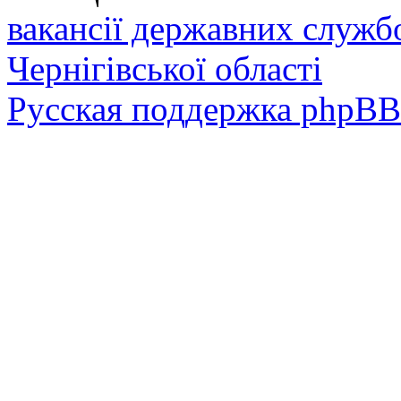
вакансії державних служб
Чернігівської області
Русская поддержка phpBB