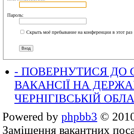
Пароль:
Скрыть моё пребывание на конференции в этот раз
- ПОВЕРНУТИСЯ ДО
ВАКАНСІЇ НА ДЕРЖ
ЧЕРНІГІВСЬКІЙ ОБЛА
Powered by
phpbb3
© 2010
Заміщення вакантних поса