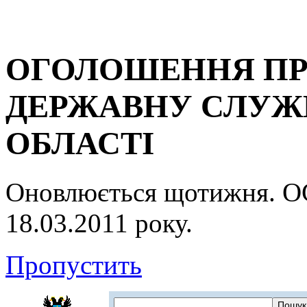
ОГОЛОШЕННЯ ПР
ДЕРЖАВНУ СЛУЖБ
ОБЛАСТІ
Оновлюється щотижня.
18.03.2011 року.
Пропустить