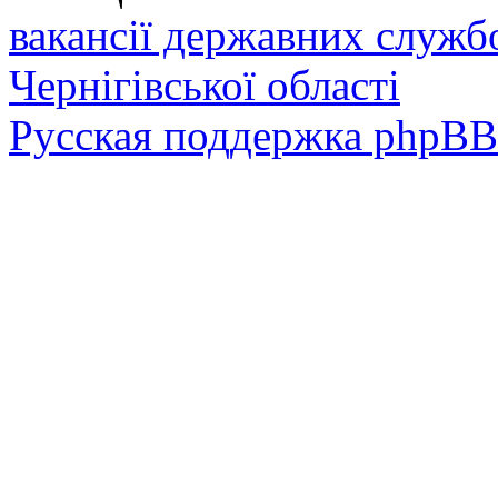
вакансії державних служб
Чернігівської області
Русская поддержка phpBB