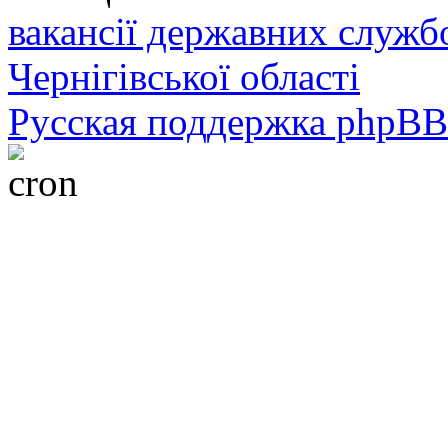
вакансії державних служб
Чернігівської області
Русская поддержка phpBB