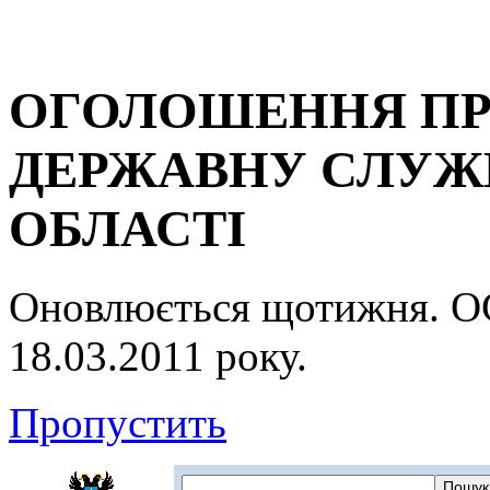
ОГОЛОШЕННЯ ПР
ДЕРЖАВНУ СЛУЖБ
ОБЛАСТІ
Оновлюється щотижня.
18.03.2011 року.
Пропустить