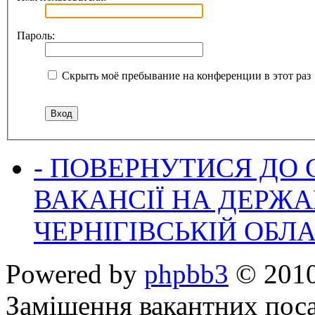
Пароль:
Скрыть моё пребывание на конференции в этот раз
- ПОВЕРНУТИСЯ ДО
ВАКАНСІЇ НА ДЕРЖ
ЧЕРНІГІВСЬКІЙ ОБЛА
Powered by
phpbb3
© 2010
Заміщення вакантних поса