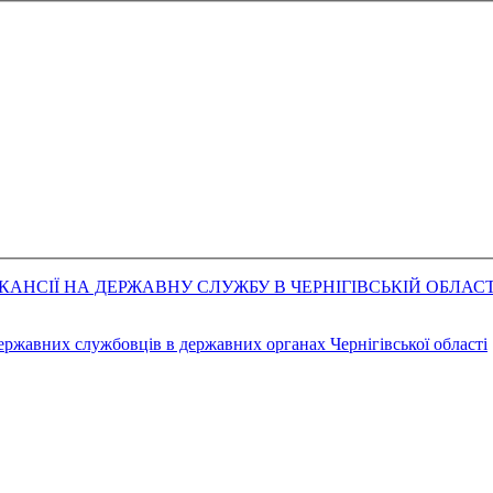
АНСІЇ НА ДЕРЖАВНУ СЛУЖБУ В ЧЕРНІГІВСЬКІЙ ОБЛАСТ
державних службовців в державних органах Чернігівської області