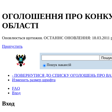
ОГОЛОШЕННЯ ПРО КОНКУР
ОБЛАСТІ
Оновлюється щотижня. ОСТАННЄ ОНОВЛЕННЯ: 18.03.2011 р
Пропустить
Пошук вакансій
- ПОВЕРНУТИСЯ ДО СПИСКУ ОГОЛОШЕНЬ ПРО ВАК
Изменить размер шрифта
FAQ
Вход
Вход