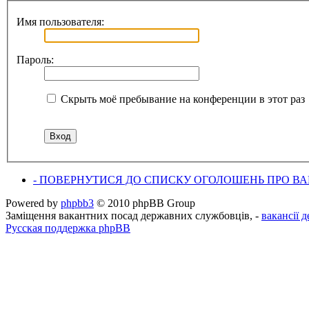
Имя пользователя:
Пароль:
Скрыть моё пребывание на конференции в этот раз
- ПОВЕРНУТИСЯ ДО СПИСКУ ОГОЛОШЕНЬ ПРО ВАК
Powered by
phpbb3
© 2010 phpBB Group
Заміщення вакантних посад державних службовців, -
вакансії 
Русская поддержка phpBB