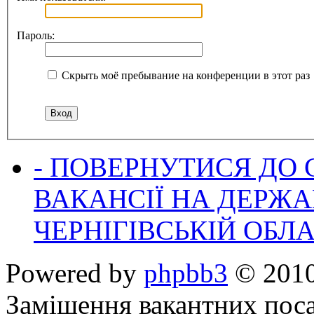
Пароль:
Скрыть моё пребывание на конференции в этот раз
- ПОВЕРНУТИСЯ ДО
ВАКАНСІЇ НА ДЕРЖ
ЧЕРНІГІВСЬКІЙ ОБЛА
Powered by
phpbb3
© 2010
Заміщення вакантних поса