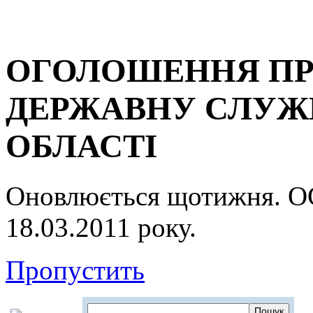
ОГОЛОШЕННЯ ПР
ДЕРЖАВНУ СЛУЖБ
ОБЛАСТІ
Оновлюється щотижня.
18.03.2011 року.
Пропустить