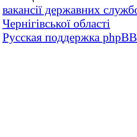
вакансії державних служб
Чернігівської області
Русская поддержка phpBB