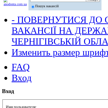
Пошук вакансій
- ПОВЕРНУТИСЯ ДО
ВАКАНСІЇ НА ДЕРЖ
ЧЕРНІГІВСЬКІЙ ОБЛА
Изменить размер шриф
FAQ
Вход
Вход
Имя пользователя: