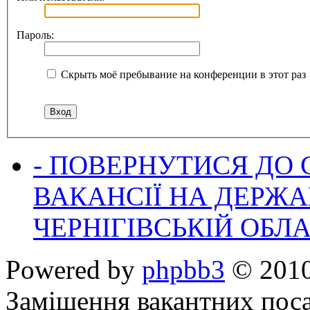
Пароль:
Скрыть моё пребывание на конференции в этот раз
- ПОВЕРНУТИСЯ ДО
ВАКАНСІЇ НА ДЕРЖ
ЧЕРНІГІВСЬКІЙ ОБЛА
Powered by
phpbb3
© 2010
Заміщення вакантних поса