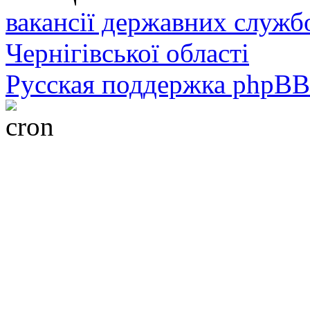
вакансії державних служб
Чернігівської області
Русская поддержка phpBB