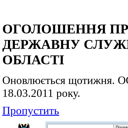
ОГОЛОШЕННЯ ПР
ДЕРЖАВНУ СЛУЖБ
ОБЛАСТІ
Оновлюється щотижня.
18.03.2011 року.
Пропустить