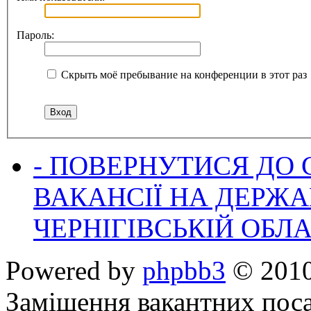
Пароль:
Скрыть моё пребывание на конференции в этот раз
- ПОВЕРНУТИСЯ ДО
ВАКАНСІЇ НА ДЕРЖ
ЧЕРНІГІВСЬКІЙ ОБЛА
Powered by
phpbb3
© 2010
Заміщення вакантних поса