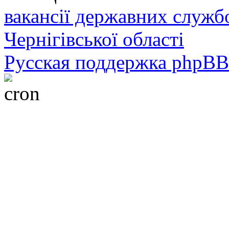
вакансії державних служб
Чернігівської області
Русская поддержка phpBB