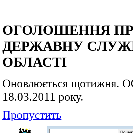
ОГОЛОШЕННЯ ПР
ДЕРЖАВНУ СЛУЖБ
ОБЛАСТІ
Оновлюється щотижня.
18.03.2011 року.
Пропустить