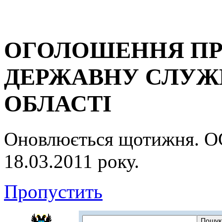
ОГОЛОШЕННЯ ПР
ДЕРЖАВНУ СЛУЖБ
ОБЛАСТІ
Оновлюється щотижня.
18.03.2011 року.
Пропустить