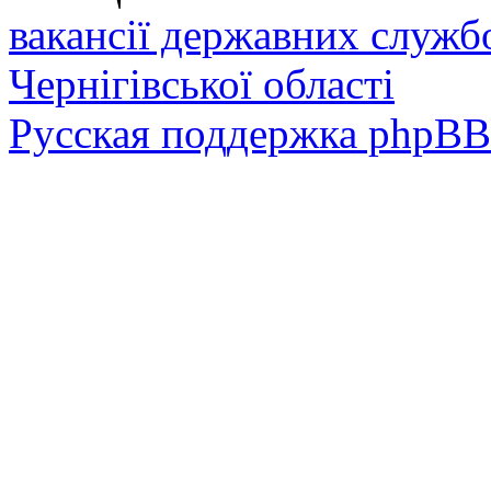
вакансії державних служб
Чернігівської області
Русская поддержка phpBB