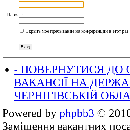
Пароль:
Скрыть моё пребывание на конференции в этот раз
- ПОВЕРНУТИСЯ ДО
ВАКАНСІЇ НА ДЕРЖ
ЧЕРНІГІВСЬКІЙ ОБЛА
Powered by
phpbb3
© 2010
Заміщення вакантних поса