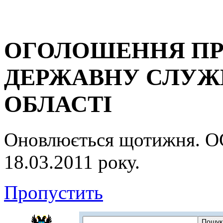
ОГОЛОШЕННЯ ПР
ДЕРЖАВНУ СЛУЖБ
ОБЛАСТІ
Оновлюється щотижня.
18.03.2011 року.
Пропустить