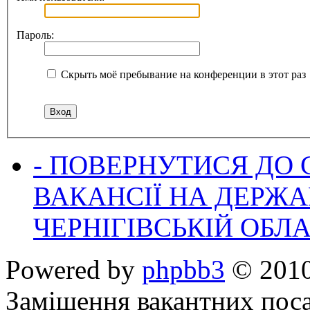
Пароль:
Скрыть моё пребывание на конференции в этот раз
- ПОВЕРНУТИСЯ ДО
ВАКАНСІЇ НА ДЕРЖ
ЧЕРНІГІВСЬКІЙ ОБЛА
Powered by
phpbb3
© 2010
Заміщення вакантних поса