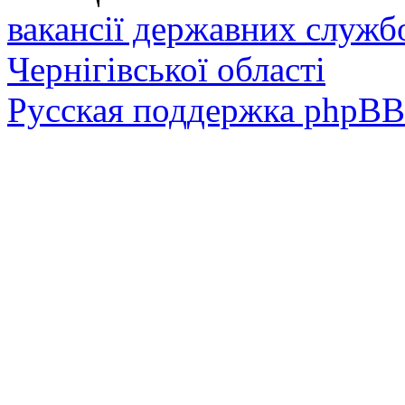
вакансії державних служб
Чернігівської області
Русская поддержка phpBB